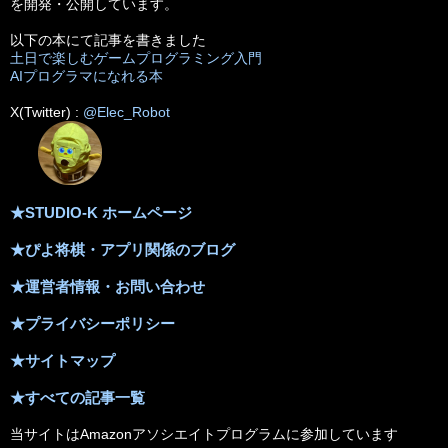
を開発・公開しています。
以下の本にて記事を書きました
土日で楽しむゲームプログラミング入門
AIプログラマになれる本
X(Twitter) :
@Elec_Robot
★STUDIO-K ホームページ
★ぴよ将棋・アプリ関係のブログ
★運営者情報・お問い合わせ
★プライバシーポリシー
★サイトマップ
★すべての記事一覧
当サイトはAmazonアソシエイトプログラムに参加しています