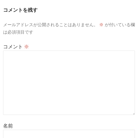
ー
コメントを残す
シ
メールアドレスが公開されることはありません。
※
が付いている欄
ョ
は必須項目です
ン
コメント
※
名前