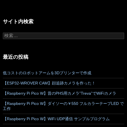
サイト内検索
検
索:
最近の投稿
低コストのロボットアームを3Dプリンターで作成
【ESP32-WROVER CAM】顔追跡カメラを作った！
【Raspberry Pi Pico W】昔のPHS用カメラ”Treva”でWiFiカメラ
【Raspberry Pi Pico W】ダイソーの￥550 フルカラーテープLED で
工作
【Raspberry Pi Pico W】WiFi UDP通信 サンプルプログラム