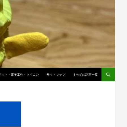
ップ
ボット・電子工作・マイコン
サイトマップ
すべての記事一覧