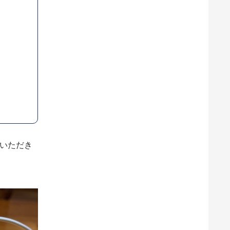
ていただき