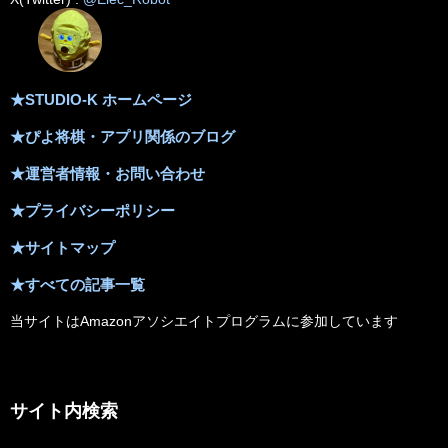
★STUDIO-K ホームページ
★ぴよ将棋・アプリ関係のブログ
★運営者情報・お問い合わせ
★プライバシーポリシー
★サイトマップ
★すべての記事一覧
当サイトはAmazonアソシエイトプログラムに参加しています
サイト内検索