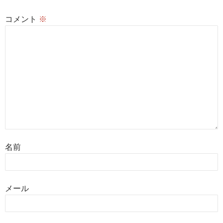
コメント
※
名前
メール