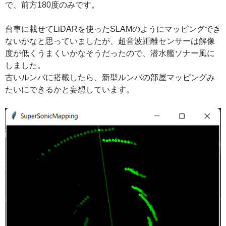
で、前方180度のみです。
台車に載せてLiDARを使ったSLAMのようにマッピングでき
ないかなと思っていましたが、超音波距離センサーは解像
度が低くうまくいかなそうだったので、潜水艦ソナー風に
しました。
古いルンバに搭載したら、新型ルンバの部屋マッピングみ
たいにできるかと妄想しています。