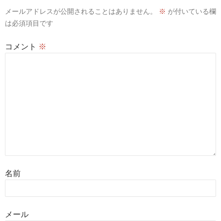
メールアドレスが公開されることはありません。
※
が付いている欄
ョ
は必須項目です
ン
コメント
※
名前
メール