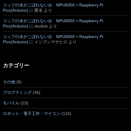
コップの水がこぼれない台 MPU6050 + Raspberry Pi
Pico(Arduino)
に
匿名
より
コップの水がこぼれない台 MPU6050 + Raspberry Pi
Pico(Arduino)
に
studiok
より
コップの水がこぼれない台 MPU6050 + Raspberry Pi
Pico(Arduino)
に
イシブシマサヒロ
より
カテゴリー
その他
(8)
プログラミング
(36)
モバイル
(23)
ロボット・電子工作・マイコン
(115)