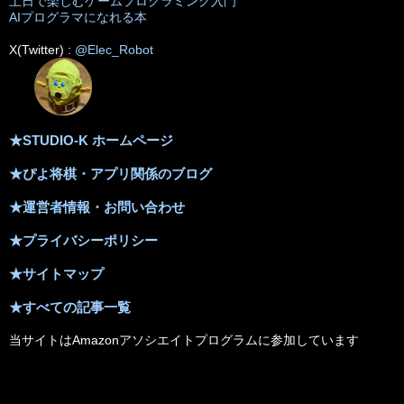
土日で楽しむゲームプログラミング入門
AIプログラマになれる本
X(Twitter) :
@Elec_Robot
★STUDIO-K ホームページ
★ぴよ将棋・アプリ関係のブログ
★運営者情報・お問い合わせ
★プライバシーポリシー
★サイトマップ
★すべての記事一覧
当サイトはAmazonアソシエイトプログラムに参加しています