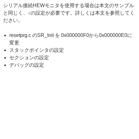
シリアル接続HEWモニタを使用する場合は本文のサンプル
と同じく、↓の設定が必要です。詳しくは本文を参照してく
ださい。
resetprg.c のSR_Init を 0x000000F0から0x000000E0に
変更
スタックポインタの設定
セクションの設定
デバッグの設定