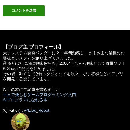
【ブログ主 プロフィール】
大手システム開発ベンダーに２１年間勤務し、さまざまな業種のお
客様とシステムを創り上げてきました。
業務とは別にAIに興味を持ち、2000年頃から趣味として将棋ソフト
K-Shogiの開発を始めました。
その後、独立して(株)スタジオケイを設立、ぴよ将棋などのアプリ
を開発・公開しています。
以下の本にて記事を書きました
土日で楽しむゲームプログラミング入門
AIプログラマになれる本
X(Twitter) :
@Elec_Robot