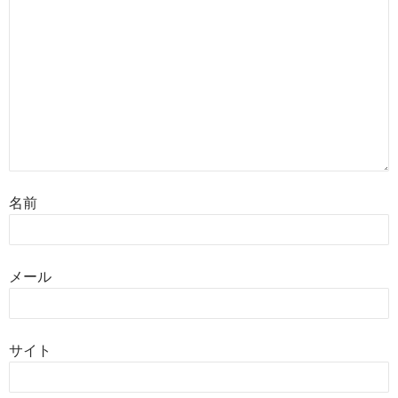
名前
メール
サイト