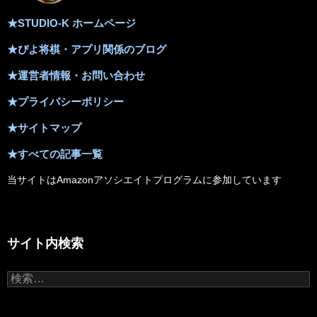
★STUDIO-K ホームページ
★ぴよ将棋・アプリ関係のブログ
★運営者情報・お問い合わせ
★プライバシーポリシー
★サイトマップ
★すべての記事一覧
当サイトはAmazonアソシエイトプログラムに参加しています
サイト内検索
検
索: