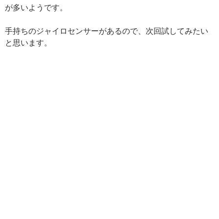
が多いようです。
手持ちのジャイロセンサーがあるので、次回試してみたい
と思います。