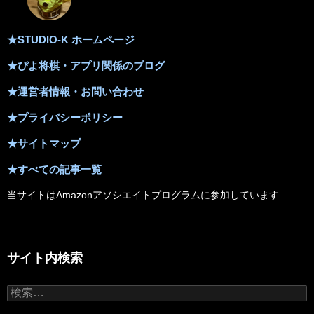
★STUDIO-K ホームページ
★ぴよ将棋・アプリ関係のブログ
★運営者情報・お問い合わせ
★プライバシーポリシー
★サイトマップ
★すべての記事一覧
当サイトはAmazonアソシエイトプログラムに参加しています
サイト内検索
検
索: