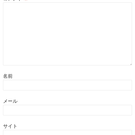
名前
メール
サイト