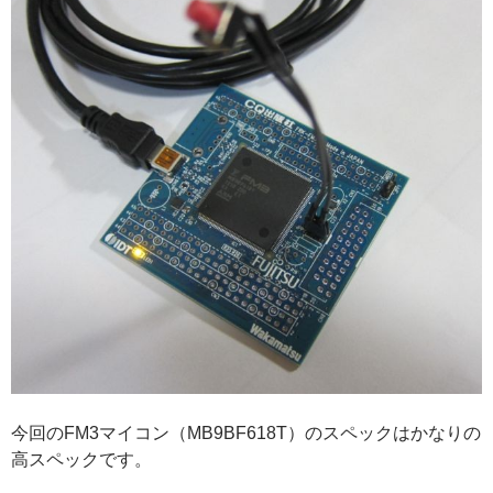
今回のFM3マイコン（MB9BF618T）のスペックはかなりの
高スペックです。