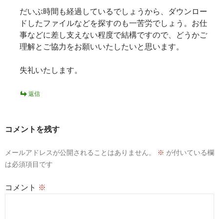
だいぶ時間も経過しているでしょうから、ダウンロー
ドしたファイルなどを探すのも一苦労でしょう。お仕
事などに差し支えない程度で結構ですので、どうかご
理解とご協力をお願いいたしたいと思います。
失礼いたします。
返信
コメントを残す
メールアドレスが公開されることはありません。
※
が付いている欄
は必須項目です
コメント
※