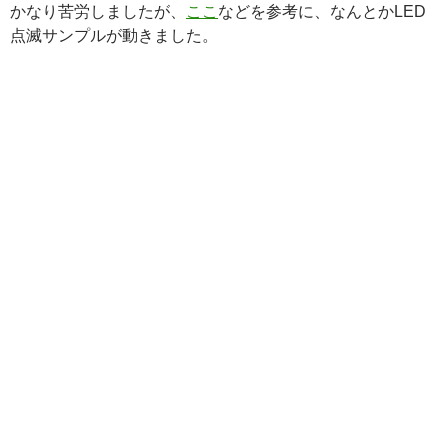
かなり苦労しましたが、
ここ
などを参考に、なんとかLED
点滅サンプルが動きました。