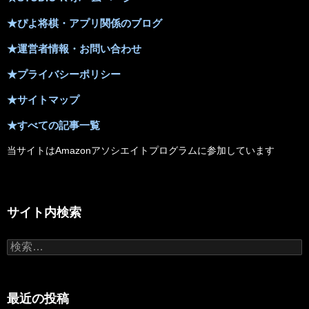
★ぴよ将棋・アプリ関係のブログ
★運営者情報・お問い合わせ
★プライバシーポリシー
★サイトマップ
★すべての記事一覧
当サイトはAmazonアソシエイトプログラムに参加しています
サイト内検索
検
索:
最近の投稿