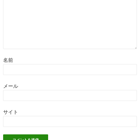
名前
メール
サイト